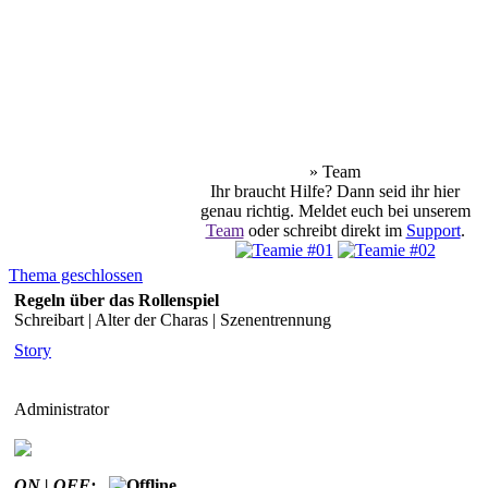
» Team
Ihr braucht Hilfe? Dann seid ihr hier
genau richtig. Meldet euch bei unserem
Team
oder schreibt direkt im
Support
.
Thema geschlossen
Regeln über das Rollenspiel
Schreibart | Alter der Charas | Szenentrennung
Story
Administrator
ON | OFF: