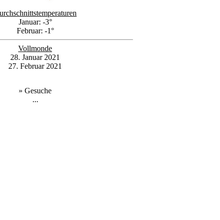
urchschnittstemperaturen
Januar: -3°
Februar: -1°
Vollmonde
28. Januar 2021
27. Februar 2021
» Gesuche
...