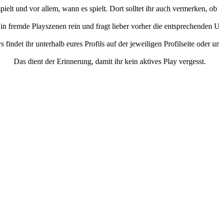
ielt und vor allem, wann es spielt. Dort solltet ihr auch vermerken, o
 in fremde Playszenen rein und fragt lieber vorher die entsprechenden
 findet ihr unterhalb eures Profils auf der jeweiligen Profilseite oder 
Das dient der Erinnerung, damit ihr kein aktives Play vergesst.