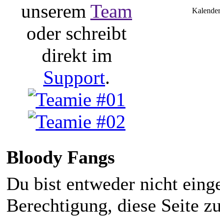
unserem
Team
Kalender
oder schreibt
direkt im
Support
.
Bloody Fangs
Du bist entweder nicht einge
Berechtigung, diese Seite z