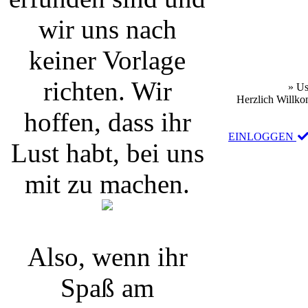
wir uns nach
keiner Vorlage
richten. Wir
» Us
Herzlich Willko
hoffen, dass ihr
EINLOGGEN
Lust habt, bei uns
mit zu machen.
Also, wenn ihr
Spaß am