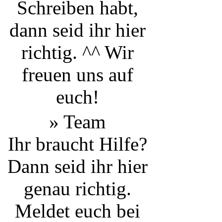
Schreiben habt,
dann seid ihr hier
richtig. ^^ Wir
freuen uns auf
euch!
» Team
Ihr braucht Hilfe?
Dann seid ihr hier
genau richtig.
Meldet euch bei