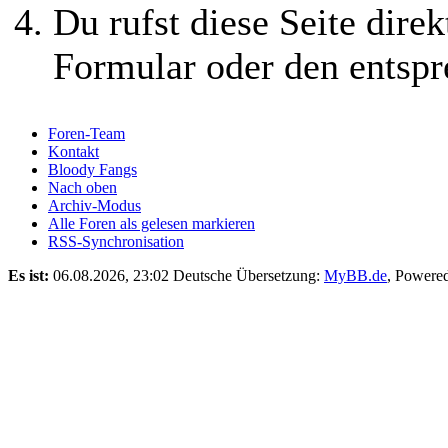
Du rufst diese Seite direk
Formular oder den entspr
Foren-Team
Kontakt
Bloody Fangs
Nach oben
Archiv-Modus
Alle Foren als gelesen markieren
RSS-Synchronisation
Es ist:
06.08.2026, 23:02
Deutsche Übersetzung:
MyBB.de
, Powere