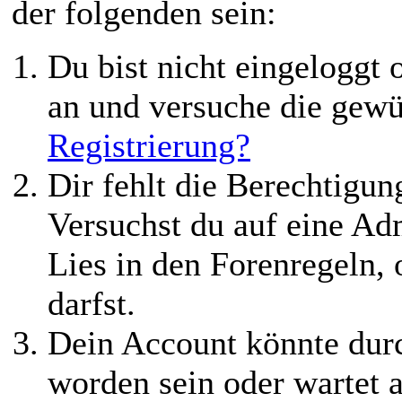
der folgenden sein:
Du bist nicht eingeloggt o
an und versuche die gewü
Registrierung?
Dir fehlt die Berechtigung
Versuchst du auf eine Ad
Lies in den Forenregeln,
darfst.
Dein Account könnte durc
worden sein oder wartet a