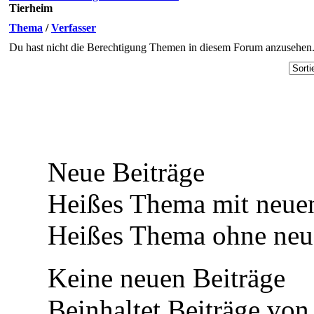
Tierheim
Thema
/
Verfasser
Du hast nicht die Berechtigung Themen in diesem Forum anzusehen
Neue Beiträge
Heißes Thema mit neuen
Heißes Thema ohne neue
Keine neuen Beiträge
Beinhaltet Beiträge von 