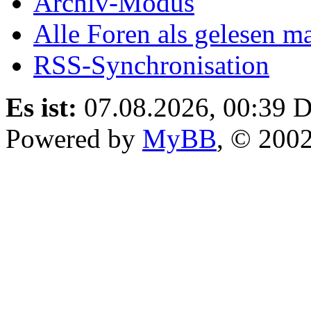
Archiv-Modus
Alle Foren als gelesen m
RSS-Synchronisation
Es ist:
07.08.2026, 00:39
D
Powered by
MyBB
, © 200