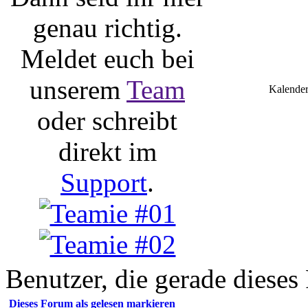
genau richtig.
Meldet euch bei
unserem
Team
Kalender
oder schreibt
direkt im
Support
.
Benutzer, die gerade diese
Dieses Forum als gelesen markieren