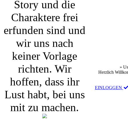
Story und die
Charaktere frei
erfunden sind und
wir uns nach
keiner Vorlage
richten. Wir
» Us
Herzlich Willko
hoffen, dass ihr
EINLOGGEN
Lust habt, bei uns
mit zu machen.