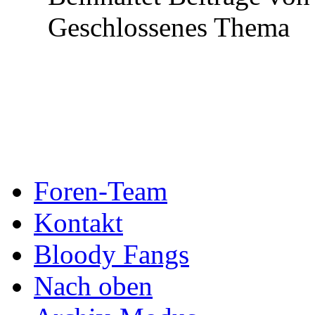
Geschlossenes Thema
Foren-Team
Kontakt
Bloody Fangs
Nach oben