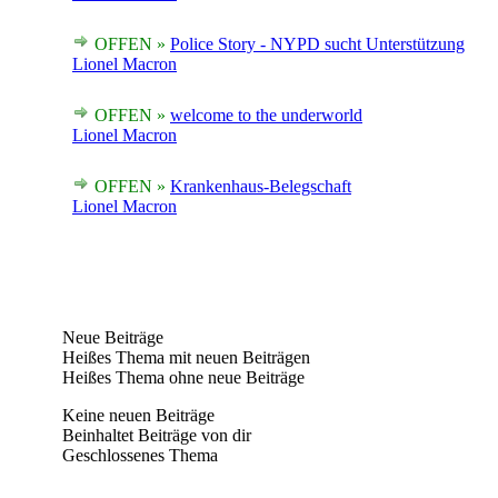
OFFEN »
Police Story - NYPD sucht Unterstützung
Lionel Macron
OFFEN »
welcome to the underworld
Lionel Macron
OFFEN »
Krankenhaus-Belegschaft
Lionel Macron
Neue Beiträge
Heißes Thema mit neuen Beiträgen
Heißes Thema ohne neue Beiträge
Keine neuen Beiträge
Beinhaltet Beiträge von dir
Geschlossenes Thema