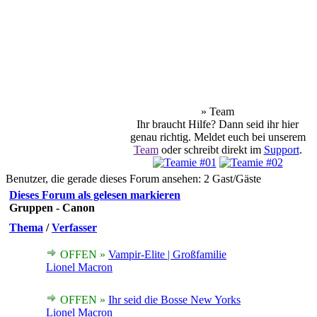
» Team
Ihr braucht Hilfe? Dann seid ihr hier
genau richtig. Meldet euch bei unserem
Team
oder schreibt direkt im
Support
.
Benutzer, die gerade dieses Forum ansehen: 2 Gast/Gäste
Dieses Forum als gelesen markieren
Gruppen - Canon
Thema
/
Verfasser
OFFEN »
Vampir-Elite | Großfamilie
Lionel Macron
OFFEN »
Ihr seid die Bosse New Yorks
Lionel Macron