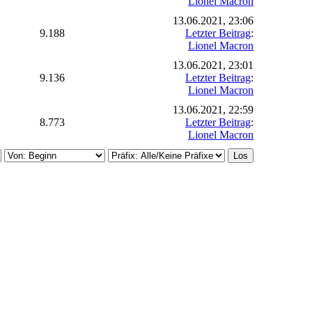
Lionel Macron
13.06.2021, 23:06
9.188
Letzter Beitrag
:
Lionel Macron
13.06.2021, 23:01
9.136
Letzter Beitrag
:
Lionel Macron
13.06.2021, 22:59
8.773
Letzter Beitrag
:
Lionel Macron