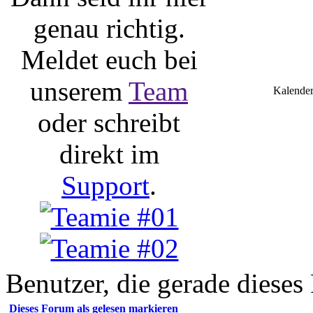
genau richtig.
Meldet euch bei
unserem
Team
Kalender
oder schreibt
direkt im
Support
.
Benutzer, die gerade diese
Dieses Forum als gelesen markieren