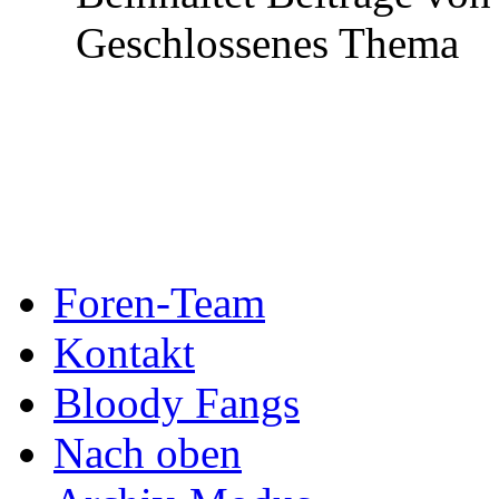
Geschlossenes Thema
Foren-Team
Kontakt
Bloody Fangs
Nach oben