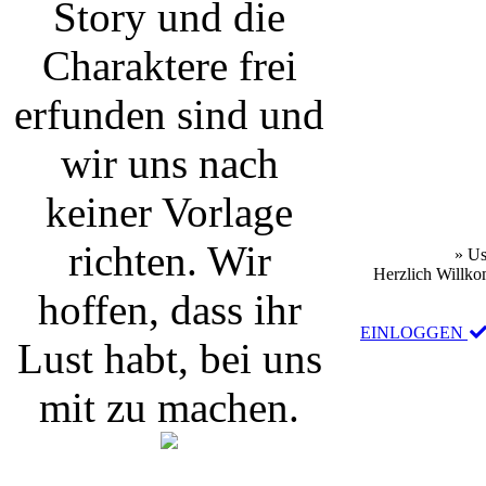
Story und die
Charaktere frei
erfunden sind und
wir uns nach
keiner Vorlage
richten. Wir
» Us
Herzlich Willko
hoffen, dass ihr
EINLOGGEN
Lust habt, bei uns
mit zu machen.