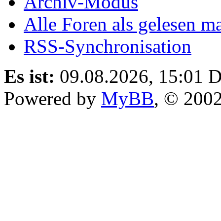
Archiv-Modus
Alle Foren als gelesen m
RSS-Synchronisation
Es ist:
09.08.2026, 15:01
D
Powered by
MyBB
, © 200