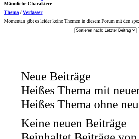
Männliche Charaktere
Thema
/
Verfasser
Momentan gibt es leider keine Themen in diesem Forum mit den spez
Neue Beiträge
Heißes Thema mit neuen
Heißes Thema ohne neue
Keine neuen Beiträge
Beinhaltet Beiträge von 